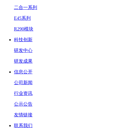
二合一系列
E45系列
R290模块
科技创新
研发中心
研发成果
信息公开
公司新闻
行业资讯
公示公告
友情链接
联系我们