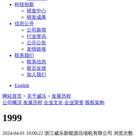
科技创新
研发中心
研发成果
信息公开
公司新闻
行业资讯
公示公告
友情链接
联系我们
联系信息
留言反馈
加入我们
English
网站首页
>
关于威乐
>
发展历程
公司概况
发展历程
企业文化
企业荣誉
股权架构
1999
2024-04-01 10:00:22
浙江威乐新能源压缩机有限公司
浏览次数